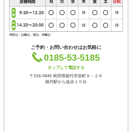
ご予約・お問い合わせはお気軽に
0185-53-5185
タップして電話する
〒016-0846 秋田県能代市栄町９－２６
能代駅から徒歩１０分