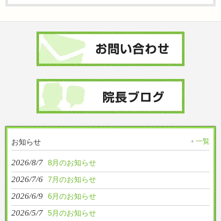
一覧
お知らせ
2026/8/7
8月のお知らせ
2026/7/6
7月のお知らせ
2026/6/9
6月のお知らせ
2026/5/7
5月のお知らせ