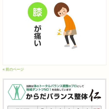
« 前のページ