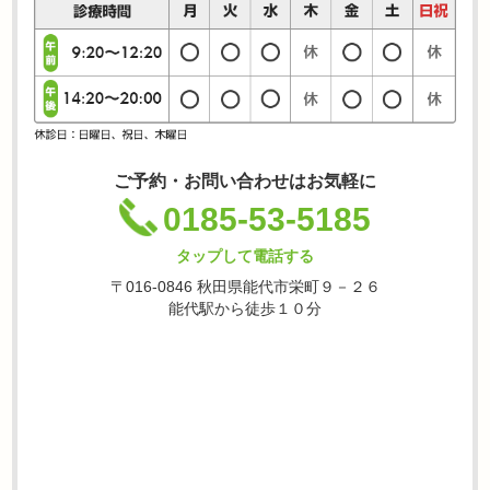
ご予約・お問い合わせはお気軽に
0185-53-5185
タップして電話する
〒016-0846 秋田県能代市栄町９－２６
能代駅から徒歩１０分