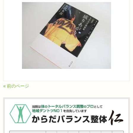
« 前のページ