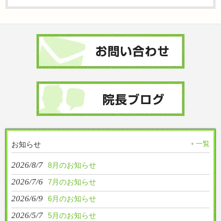
一覧
お知らせ
2026/8/7
8月のお知らせ
2026/7/6
7月のお知らせ
2026/6/9
6月のお知らせ
2026/5/7
5月のお知らせ