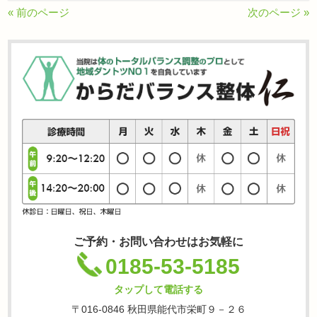
« 前のページ
次のページ »
ご予約・お問い合わせはお気軽に
0185-53-5185
タップして電話する
〒016-0846 秋田県能代市栄町９－２６