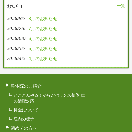
一覧
お知らせ
2026/8/7
8月のお知らせ
2026/7/6
7月のお知らせ
2026/6/9
6月のお知らせ
2026/5/7
5月のお知らせ
2026/4/5
4月のお知らせ
整体院のご紹介
とことんやる！からだバランス整体 仁
の清潔対応
料金について
院内の様子
初めての方へ