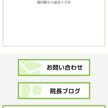
能代駅から徒歩１０分