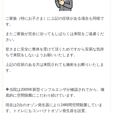
ご家族（特にお子さま）に上記の症状がある場合も同様で
す。
またご家族が完全に治ってもしばらくは来院をご遠慮くだ
さい。
皆さまに安全に整体を受けて頂くためですから安易な気持
ちで来院をしないようお願いいたします。
上記の症状のある方は来院されても施術をお断りいたしま
す。
🔶当院は2009年新型インフルエンザが確認されてから、徹
底的に空間除菌にこだわり続けています。
現在は2台のオゾン発生器により24時間空間殺菌していま
す。トイレにもコンパクトオゾン発生器を設置、