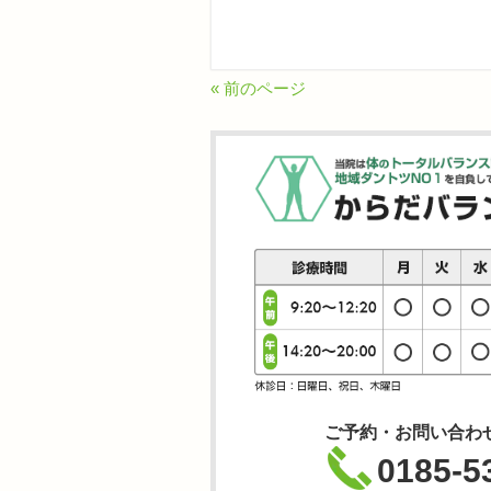
« 前のページ
ご予約・お問い合わ
0185-5