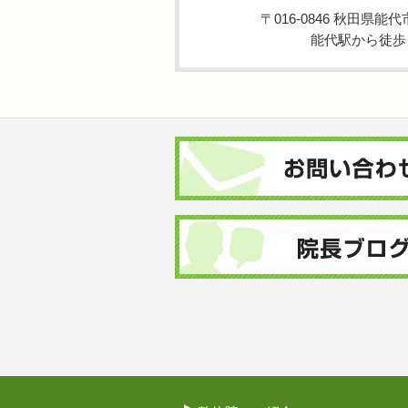
〒016-0846 秋田県
能代駅から徒歩