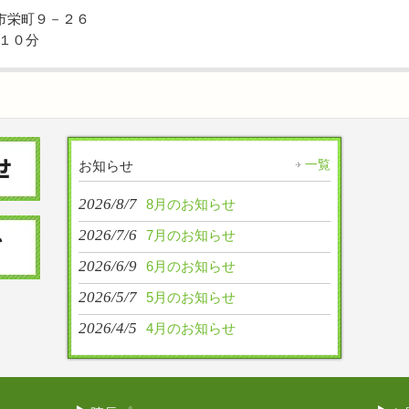
能代市栄町９－２６
１０分
一覧
お知らせ
2026/8/7
8月のお知らせ
2026/7/6
7月のお知らせ
2026/6/9
6月のお知らせ
2026/5/7
5月のお知らせ
2026/4/5
4月のお知らせ