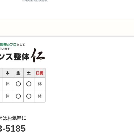
せはお気軽に
3-5185