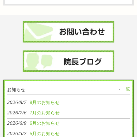
一覧
お知らせ
2026/8/7
8月のお知らせ
2026/7/6
7月のお知らせ
2026/6/9
6月のお知らせ
2026/5/7
5月のお知らせ