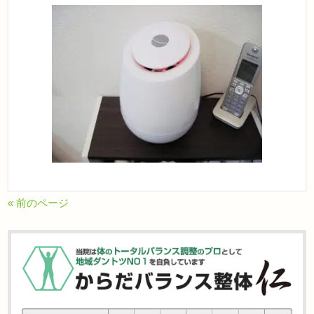
« 前のページ