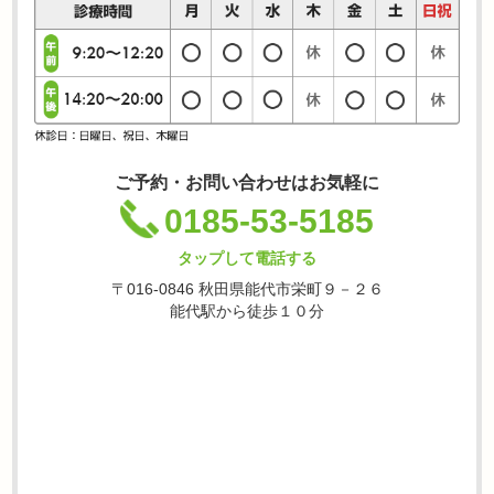
ご予約・お問い合わせはお気軽に
0185-53-5185
タップして電話する
〒016-0846 秋田県能代市栄町９－２６
能代駅から徒歩１０分